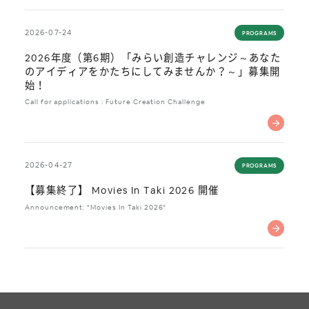
2026-07-24
PROGRAMS
2026年度（第6期）「みらい創造チャレンジ～あなた
のアイディアをかたちにしてみませんか？～」募集開
始！
Call for applications : Future Creation Challenge
2026-04-27
PROGRAMS
【募集終了】 Movies In Taki 2026 開催
Announcement: "Movies In Taki 2026"