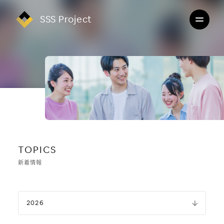
SSS Project
TOPICS
新着情報
2026