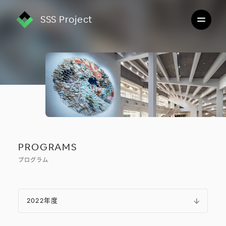
SSS Project
PROGRAMS
プログラム
2022
年度