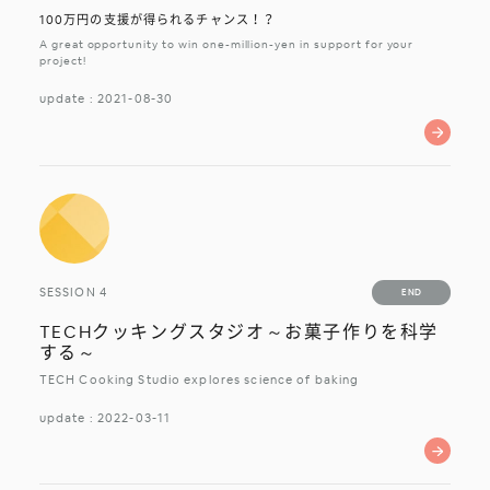
100万円の支援が得られるチャンス！？
A great opportunity to win one-million-yen in support for your
project!
update : 2021-08-30
受付終了
SESSION 4
END
受付終了
TECHクッキングスタジオ～お菓子作りを科学
する～
TECH Cooking Studio explores science of baking
update : 2022-03-11