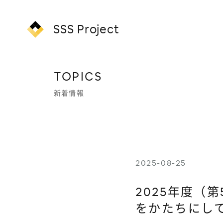
SSS Project
TOPICS
新着情報
2025-08-25
2025年度（
をかたちにし