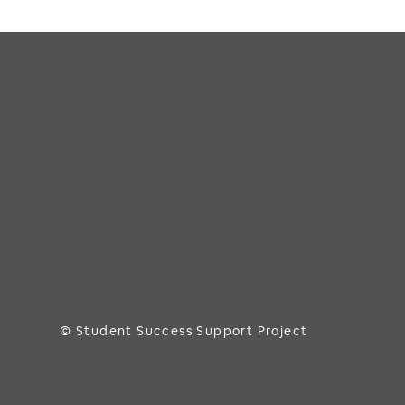
© Student Success Support Project