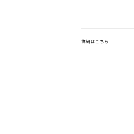
詳細はこちら