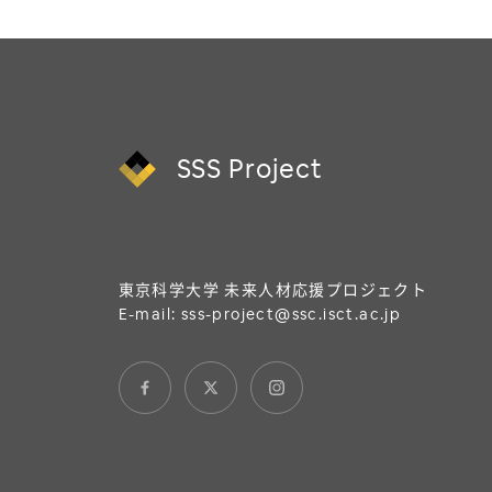
SSS Project
東京科学大学 未来人材応援プロジェクト
E-mail:
sss-project@ssc.isct.ac.jp