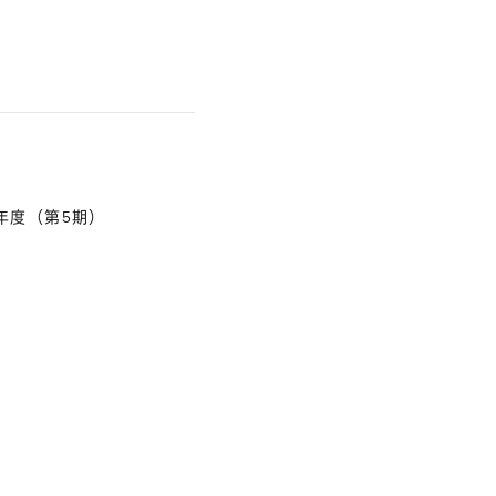
年度（第5期）