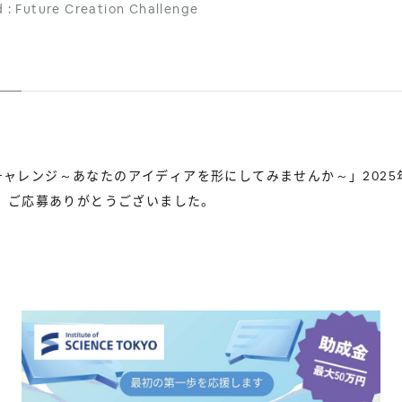
ed : Future Creation Challenge
創造チャレンジ～あなたのアイディアを形にしてみませんか～」2025
。ご応募ありがとうございました。
）