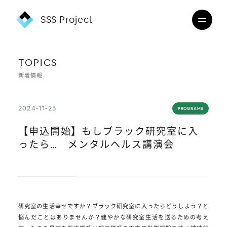
SSS Project
TOPICS
新着情報
2024-11-25
PROGRAMS
【申込開始】もしブラック研究室に入
ったら… メンタルヘルス講演会
研究室の生活幸せですか？ブラック研究室に入ったらどうしよう？と
悩んだことはありませんか？健やかな研究室生活を送るための考え