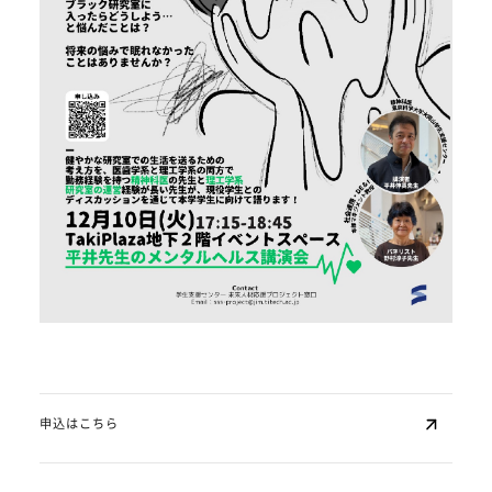
申込はこちら