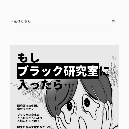
申込はこちら